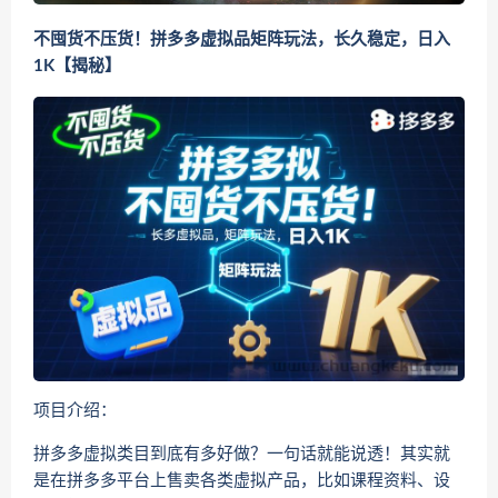
不囤货不压货！拼多多虚拟品矩阵玩法，长久稳定，日入
1K【揭秘】
项目介绍：
拼多多虚拟类目到底有多好做？一句话就能说透！其实就
是在拼多多平台上售卖各类虚拟产品，比如课程资料、设