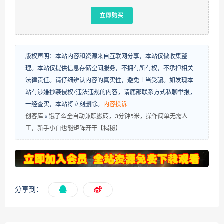
立即购买
版权声明：本站内容和资源来自互联网分享，本站仅做收集整
理。本站仅提供信息存储空间服务，不拥有所有权，不承担相关
法律责任。请仔细辨认内容的真实性，避免上当受骗。如发现本
站有涉嫌抄袭侵权/违法违规的内容，请底部联系方式私聊举报，
一经查实，本站将立刻删除。
内容投诉
创客库
»
饿了么全自动兼职搬砖，3分钟5米，操作简单无需人
工，新手小白也能矩阵开干【揭秘】
分享到：