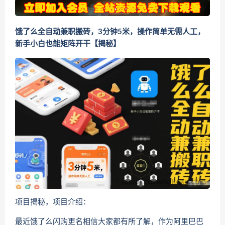
饿了么全自动兼职搬砖，3分钟5米，操作简单无需人工，
新手小白也能矩阵开干【揭秘】
项目揭秘，项目介绍：
最近饿了么闪购更名相信大家都有所了解，作为阿里巴巴