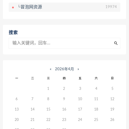
└冒泡网资源
19974
搜索
«
2026年4月
»
一
二
三
四
五
六
日
1
2
3
4
5
6
7
8
9
10
11
12
13
14
15
16
17
18
19
20
21
22
23
24
25
26