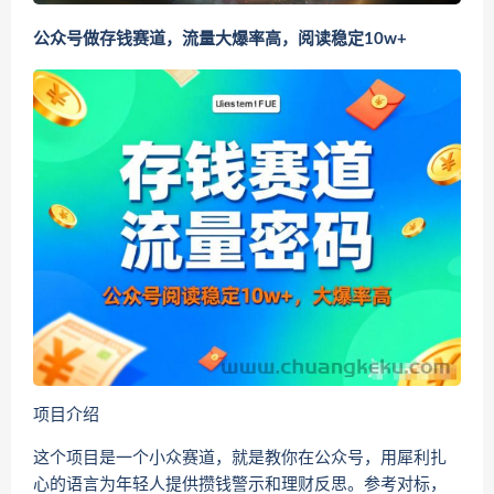
公众号做存钱赛道，流量大爆率高，阅读稳定10w+
项目介绍
这个项目是一个小众赛道，就是教你在公众号，用犀利扎
心的语言为年轻人提供攒钱警示和理财反思。参考对标，