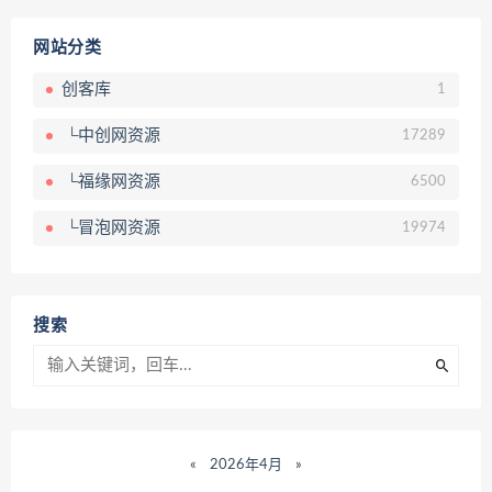
网站分类
创客库
1
└中创网资源
17289
└福缘网资源
6500
└冒泡网资源
19974
搜索
«
2026年4月
»