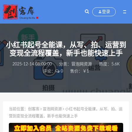
登录
小红书起号全能课，从写、拍、运营到
变现全流程覆盖，新手也能快速上手
2025-12-14 08:00:00
分类：
冒泡网资源
热度：5.6K
评论：
0
售价：￥1
当前位置：
创客库
冒泡网资源
小红书起号全能课，从写、拍、运
营到变现全流程覆盖，新手也能快速上手