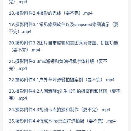
完）.mp4
18.摄影附件2.4摄影的光线（耍不完）.mp4
19.摄影附件3.1常见修图软件以及snapseed修图演示（耍
不完）.mp4
20.摄影附件3.2图片自带编辑和美图秀秀修图、拼图功能
（耍不完）.mp4
21.摄影附件3.3mix滤镜和黄油相机字体排版（耍不
完）.mp4
22.摄影附件4.1户外草坪野餐拍摄案例（耍不完）.mp4
23.摄影附件4.2人间清醒q先生书作拍摄案例和修图（耍不
完）.mp4
24.摄影附件4.3视频卡点拍摄和制作（耍不完）.mp4
25.摄影附件4.4低成本ins桌面打造拍摄（耍不完）.mp4