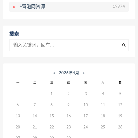
└冒泡网资源
19974
搜索
«
2026年4月
»
一
二
三
四
五
六
日
1
2
3
4
5
6
7
8
9
10
11
12
13
14
15
16
17
18
19
20
21
22
23
24
25
26