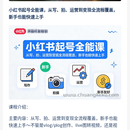
小红书起号全能课，从写、拍、运营到变现全流程覆盖，
新手也能快速上手
课程介绍：
主要内容：从写、拍、运营到变现全流程覆盖，新手也能
快速上手～不管是vlog/plog创作、live图转视频，还是视