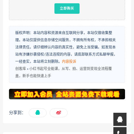
立即购买
版权声明：本站内容和资源来自互联网分享，本站仅做收集整
理。本站仅提供信息存储空间服务，不拥有所有权，不承担相关
法律责任。请仔细辨认内容的真实性，避免上当受骗。如发现本
站有涉嫌抄袭侵权/违法违规的内容，请底部联系方式私聊举报，
一经查实，本站将立刻删除。
内容投诉
创客库
»
小红书起号全能课，从写、拍、运营到变现全流程覆
盖，新手也能快速上手
分享到：