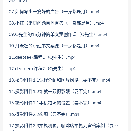
月）.mp4
07.如何写出一篇好的广告（一身都是月）.mp4
08.小红书常见问题百问百答（一身都是月）.mp4
09.Q先生的15分钟简单文案创作课（Q先生）.mp4
10.月老板的小红书文案课（一身都是月）.mp4
11.deepseek课程1（Q先生）.mp4
12.deepseek课程2（Q先生）.mp4
13.摄影附件1.1课程介绍和图片风格（耍不完）.mp4
14.摄影附件1.2练就一双摄影眼（耍不完）.mp4
15.摄影附件2.1手机拍照的设置（耍不完）.mp4
16.摄影附件2.2构图（耍不完）.mp4
17.摄影附件2.3拍摄机位，咖啡店拍摄九宫格案例（耍不