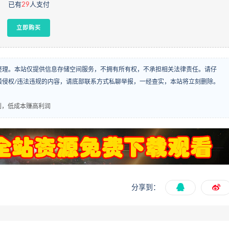
已有
29
人支付
立即购买
整理。本站仅提供信息存储空间服务，不拥有所有权，不承担相关法律责任。请仔
袭侵权/违法违规的内容，请底部联系方式私聊举报，一经查实，本站将立刻删除。
利，低成本赚高利润
分享到：