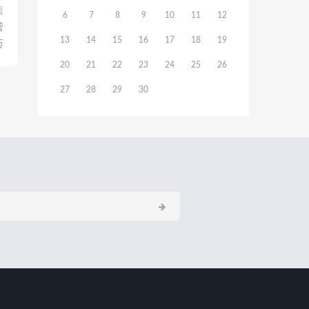
篇
6
7
8
9
10
11
12
营
13
14
15
16
17
18
19
万
20
21
22
23
24
25
26
27
28
29
30