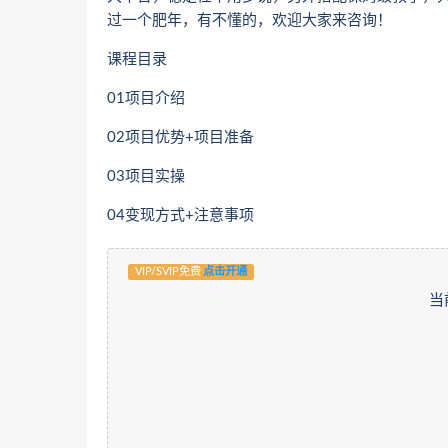
过一个肥年，有不懂的，欢迎大家来咨询！
课程目录
01项目介绍
02项目优势+项目准备
03项目实操
04变现方式+注意事项
VIP/SVIP免费
点击开通
当