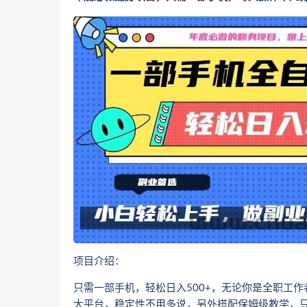
项目介绍：
只需一部手机，轻松日入500+，无论你是全职工
大平台，稳定性不用多说，另外搭配保姆级教学，