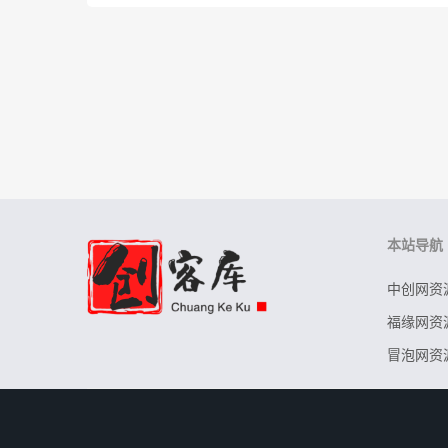
本站导航
中创网资
福缘网资
冒泡网资