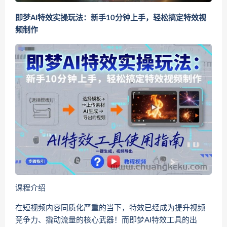
即梦AI特效实操玩法：新手10分钟上手，轻松搞定特效视
频制作
课程介绍
在短视频内容同质化严重的当下，特效已经成为提升视频
竞争力、撬动流量的核心武器！而即梦AI特效工具的出