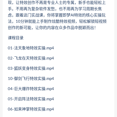
现，让特效创作不再是专业人士的专属，新手也能轻松上
手。不用再为复杂软件发愁，也不用再为学习周期长焦
虑，跟着这门实战课，你将掌握即梦AI特效的核心实操玩
法，10分钟就能上手制作炫酷特效视频，轻松解锁短视频
创作的新可能，让你的内容在众多作品中脱颖而出！
课程目录
01-法天象地特效实操.mp4
02-飞龙在天特效实操.mp4
03-狐妖变身特效实操.mp4
10-御剑飞行特效实操.mp4
04-巨大爆炸特效实操.mp4
05-开启阵法特效实操.mp4
06-如来神掌特效实操.mp4