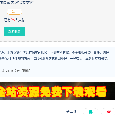
前隐藏内容需要支付
1元
已有
96
人支付
立即购买
整理。本站仅提供信息存储空间服务，不拥有所有权，不承担相关法律责任。请仔
袭侵权/违法违规的内容，请底部联系方式私聊举报，一经查实，本站将立刻删除。
，碎片时间搞定【揭秘】
分享到：