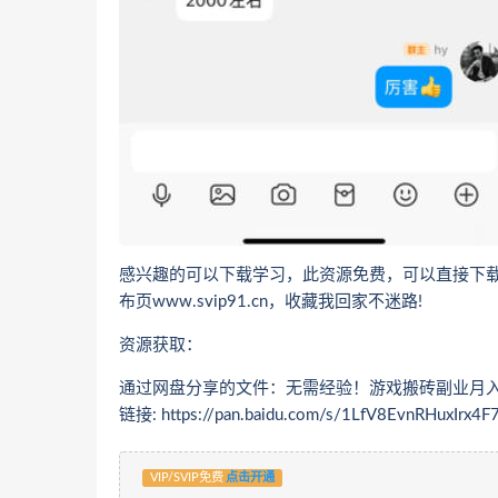
感兴趣的可以下载学习，此资源免费，可以直接下载
布页www.svip91.cn，收藏我回家不迷路!
资源获取：
通过网盘分享的文件：无需经验！游戏搬砖副业月入
链接: https://pan.baidu.com/s/1LfV8EvnRHuxIrx
VIP/SVIP免费
点击开通