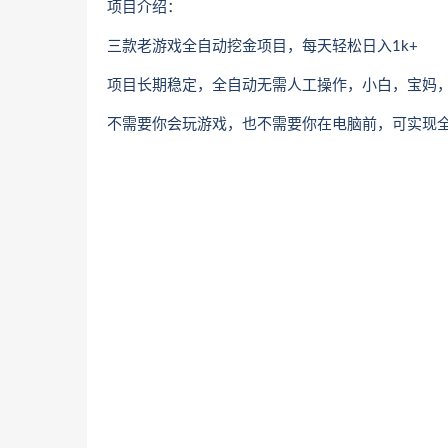
项目介绍：
三款老游戏全自动挖金项目，每天轻松日入1k+
项目长期稳定，全自动无需人工操作，小白，宝妈
不需要你会玩游戏，也不需要你在电脑前，可实现