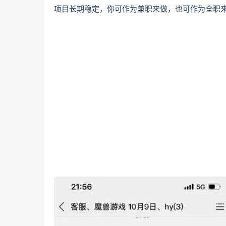
项目长期稳定，你可作为兼职来做，也可作为全职