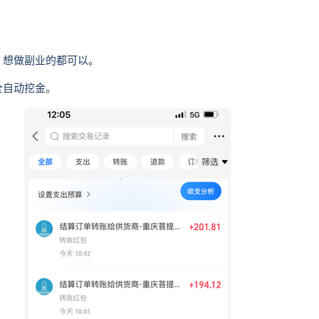
，想做副业的都可以。
全自动挖金。