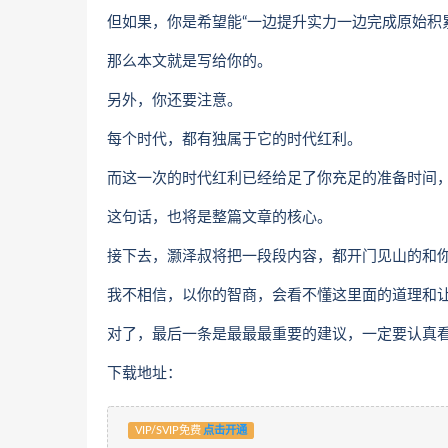
但如果，你是希望能“一边提升实力一边完成原始积
那么本文就是写给你的。
另外，你还要注意。
每个时代，都有独属于它的时代红利。
而这一次的时代红利已经给足了你充足的准备时间
这句话，也将是整篇文章的核心。
接下去，灏泽叔将把一段段内容，都开门见山的和
我不相信，以你的智商，会看不懂这里面的道理和
对了，最后一条是最最最重要的建议，一定要认真
下载地址：
VIP/SVIP免费
点击开通