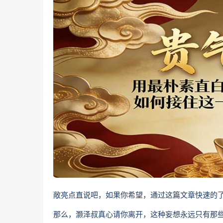
敞亮点直说吧，如果你希望，通过这篇文章快速的
那么，灏泽叔真心请你离开，这种妄想永远只有那