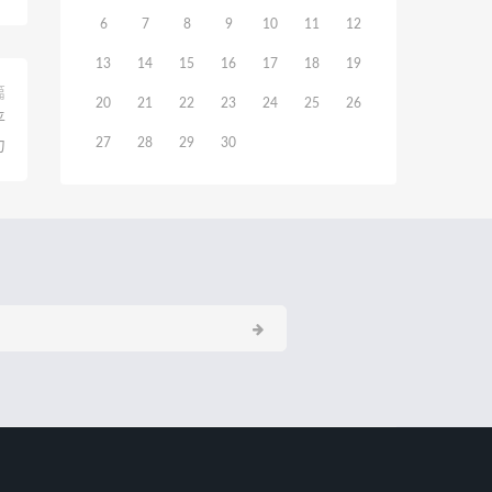
6
7
8
9
10
11
12
13
14
15
16
17
18
19
篇
20
21
22
23
24
25
26
平
27
28
29
30
力