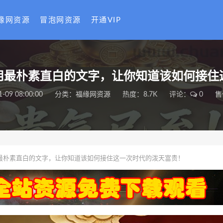
缘网资源
冒泡网资源
开通VIP
用最朴素直白的文字，让你知道该如何接住
1-09 08:00:00
分类：
福缘网资源
热度：8.7K
评论：
0
售
最朴素直白的文字，让你知道该如何接住这一次时代的泼天富贵！