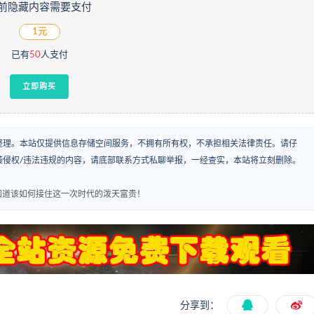
前隐藏内容需要支付
1元
已有
50
人支付
立即购买
整理。本站仅提供信息存储空间服务，不拥有所有权，不承担相关法律责任。请仔
袭侵权/违法违规的内容，请底部联系方式私聊举报，一经查实，本站将立刻删除。
知道该如何接住这一次时代的泼天富贵！
分享到：