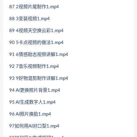
87 2视频片尾制作1.mp4
88 3变装视频1.mp4
89 4视频天空换云彩1.mp4
90 5卡点视频的做法1.mp4
91 6情感励志视频讲解1.mp4
92 7音乐视频制作1.mp4
93 9好物混剪制作详解1.mp4
94 Al更换照片背景1.mp4
95 Al生成数字人1.mp4
96 AI照片换脸1.mp4
97如何用AI对口型1.mp4