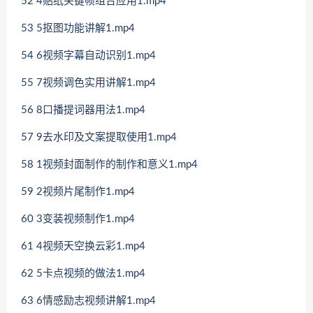
52 4贴纸关键帧组合应用1.mp4
53 5抠图功能讲解1.mp4
54 6视频字幕自动识别1.mp4
55 7视频调色实用讲解1.mp4
56 8口播提词器用法1.mp4
57 9去水印及文案提取使用1.mp4
58 1视频封面制作的制作和意义1.mp4
59 2视频片尾制作1.mp4
60 3变装视频制作1.mp4
61 4视频天空换云彩1.mp4
62 5卡点视频的做法1.mp4
63 6情感励志视频讲解1.mp4