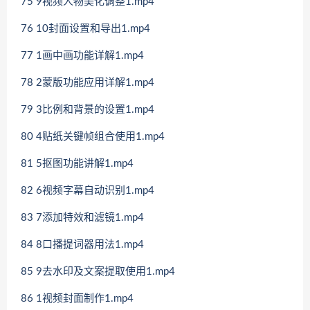
75 9视频人物美化调整1.mp4
76 10封面设置和导出1.mp4
77 1画中画功能详解1.mp4
78 2蒙版功能应用详解1.mp4
79 3比例和背景的设置1.mp4
80 4贴纸关键帧组合使用1.mp4
81 5抠图功能讲解1.mp4
82 6视频字幕自动识别1.mp4
83 7添加特效和滤镜1.mp4
84 8口播提词器用法1.mp4
85 9去水印及文案提取使用1.mp4
86 1视频封面制作1.mp4