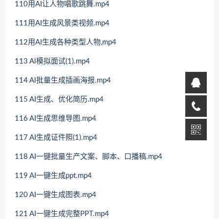
110用AI让人物唱歌跳舞.mp4
111用AI生成风景类视频.mp4
112用AI生成各种类型人物,mp4
113 Al模拟面试(1).mp4
114 Al批量生成插画海报.mp4
115 AI生成、优化简历.mp4
116 AI生成思维导图.mp4
117 AI生成证件照(1).mp4
118 AI一键批量生产文案、脚本、口播稿.mp4
119 AI一键生成ppt.mp4
120 AI一键生成图表.mp4
121 AI一键生成完整PPT.mp4