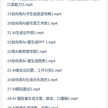
口语能力)1.mp4
19如何用A|书生成旅游攻略1.mp4
20如何用AI做写真艺术照1.mp4
21 AI生成证件照1.mp4
22如何用AI-键生成PPT 1.mp4
23用Al做思维导图1.mp4
24如何用AI-键生成图表1.mp4
25 AI做会议纪要，工作计划1.mp4
26如何用AI生成优化简历1.mp4
27 AI模拟面试1.mp4
28 AI-键批量生成文案，脚本，口播稿1.mp4