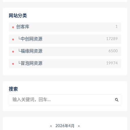
网站分类
创客库
1
└中创网资源
17289
└福缘网资源
6500
└冒泡网资源
19974
搜索
«
2026年4月
»