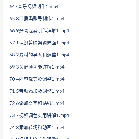
647音乐视频制作1.mp4
65 8口播类账号制作1.mp4
66 9好物混剪制作详解1.mp4
67 1认识剪映剪辑界面1.mp4
68 2素材的导入和调整1.mp4
69 3关键帧功能详解1.mp4
70 4内容裁剪及调整1.mp4
71 5音频添加及调整1.mp4
72 6添加文字和贴纸1.mp4
73 7视频调色实用讲解1.mp4
74 8添加转场和动画1.mp4