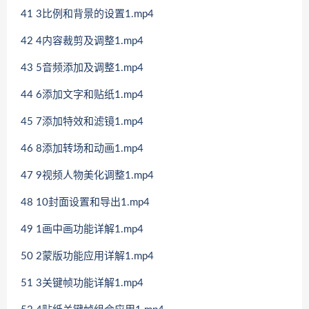
41 3比例和背景的设置1.mp4
42 4内容裁剪及调整1.mp4
43 5音频添加及调整1.mp4
44 6添加文字和贴纸1.mp4
45 7添加特效和滤镜1.mp4
46 8添加转场和动画1.mp4
47 9视频人物美化调整1.mp4
48 10封面设置和导出1.mp4
49 1画中画功能详解1.mp4
50 2蒙版功能应用详解1.mp4
51 3关键帧功能详解1.mp4