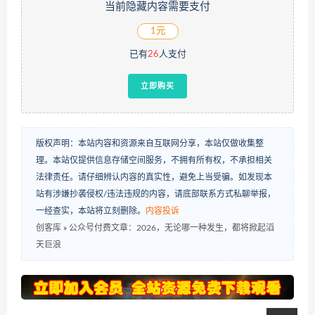
当前隐藏内容需要支付
1元
已有
26
人支付
立即购买
版权声明：本站内容和资源来自互联网分享，本站仅做收集整
理。本站仅提供信息存储空间服务，不拥有所有权，不承担相关
法律责任。请仔细辨认内容的真实性，避免上当受骗。如发现本
站有涉嫌抄袭侵权/违法违规的内容，请底部联系方式私聊举报，
一经查实，本站将立刻删除。
内容投诉
创客库
»
公众号付费文章：2026，无论哪一种发生，都将掀起滔
天巨浪