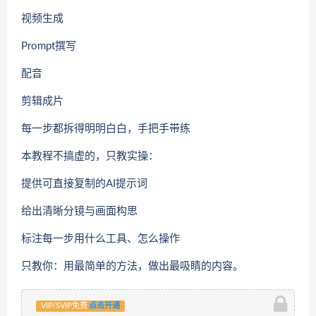
视频生成
Prompt撰写
配音
剪辑成片
每一步都拆得明明白白，手把手带练
本教程不搞虚的，只教实操：
提供可直接复制的AI提示词
给出清晰分镜与画面构思
标注每一步用什么工具、怎么操作
只教你：用最简单的方法，做出最吸睛的内容。
VIP/SVIP免费
点击开通