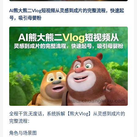
AI熊大熊二Vlog短视频从灵感到成片的完整流程，快速起
号，吸引母婴粉
全程干货,无废话，系统拆解【熊大Vlog】从灵感到成片的
完整流程：
角色与场景图