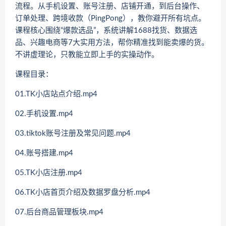
流程。从手机设置、账号注册、店铺开通，到后台操作、
订单处理、跨境收款（PingPong），教你避开所有坑点。
课程核心围绕“爆款选品”，系统讲解1688找货、数据选
品、兴趣电商等7大实用方法，帮你精准找到能卖爆的货。
不讲虚理论，只教能立即上手的实操动作。
课程目录：
01.TK小店站点介绍.mp4
02.手机设置.mp4
03.tiktok账号注册及常见问题.mp4
04.账号搭建.mp4
05.TK小店注册.mp4
06.TK小店首页介绍及数据罗盘分析.mp4
07.后台商品管理板块.mp4