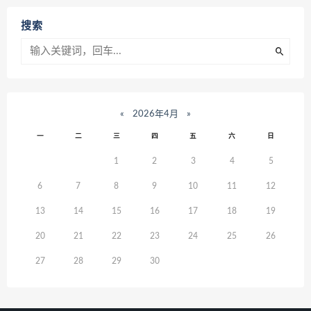
搜索
«
2026年4月
»
一
二
三
四
五
六
日
1
2
3
4
5
6
7
8
9
10
11
12
13
14
15
16
17
18
19
20
21
22
23
24
25
26
27
28
29
30