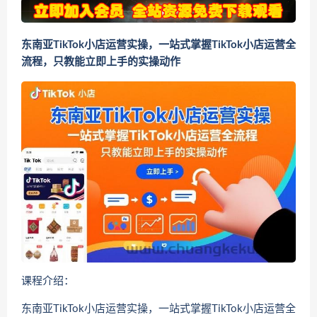
东南亚TikTok小店运营实操，一站式掌握TikTok小店运营全
流程，只教能立即上手的实操动作
课程介绍：
东南亚TikTok小店运营实操，一站式掌握TikTok小店运营全