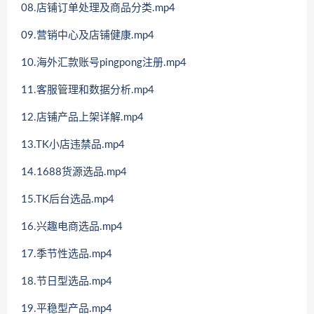
08.店铺订单处理及商品分类.mp4
09.营销中心及店铺健康.mp4
10.海外汇款账号pingpong注册.mp4
11.客服管理和数据分析.mp4
12.店铺产品上架详解.mp4
13.TK小店违禁品.mp4
14.1688货源选品.mp4
15.TK后台选品.mp4
16.兴趣电商选品.mp4
17.季节性选品.mp4
18.节日型选品.mp4
19.平稳型产品.mp4