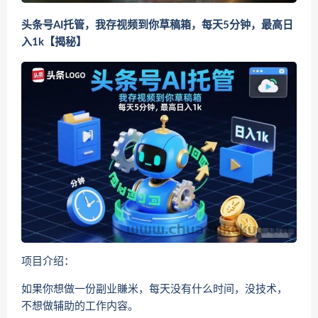
头条号AI托管，我存视频到你草稿箱，每天5分钟，最高日
入1k【揭秘】
项目介绍：
如果你想做一份副业賺米，每天没有什么时间，没技术，
不想做辅助的工作内容。