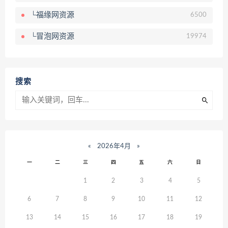
└福缘网资源
6500
└冒泡网资源
19974
搜索
«
2026年4月
»
一
二
三
四
五
六
日
1
2
3
4
5
6
7
8
9
10
11
12
13
14
15
16
17
18
19