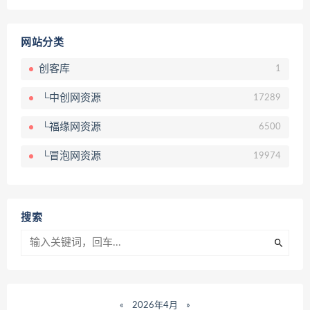
网站分类
创客库
1
└中创网资源
17289
└福缘网资源
6500
└冒泡网资源
19974
搜索
«
2026年4月
»