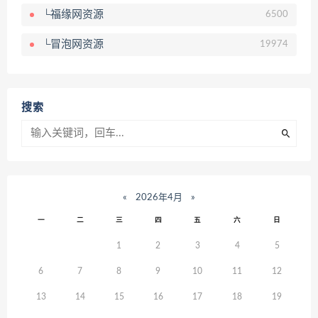
└福缘网资源
6500
└冒泡网资源
19974
搜索
«
2026年4月
»
一
二
三
四
五
六
日
1
2
3
4
5
6
7
8
9
10
11
12
13
14
15
16
17
18
19