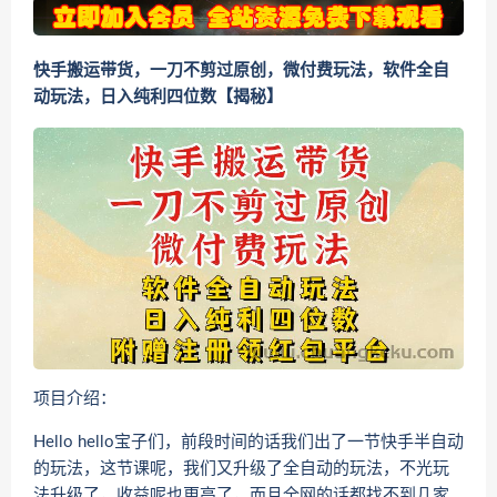
快手搬运带货，一刀不剪过原创，微付费玩法，软件全自
动玩法，日入纯利四位数【揭秘】
项目介绍：
Hello hello宝子们，前段时间的话我们出了一节快手半自动
的玩法，这节课呢，我们又升级了全自动的玩法，不光玩
法升级了，收益呢也更高了，而且全网的话都找不到几家