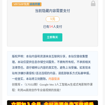
VIP/SVIP免费
点击开通
当前隐藏内容需要支付
1元
已有
54
人支付
立即购买
版权声明：本站内容和资源来自互联网分享，本站仅做收集整
理。本站仅提供信息存储空间服务，不拥有所有权，不承担相关
法律责任。请仔细辨认内容的真实性，避免上当受骗。如发现本
站有涉嫌抄袭侵权/违法违规的内容，请底部联系方式私聊举报，
一经查实，本站将立刻删除。
内容投诉
创客库
»
（17032期）Google Veo 3人工智能AI生成式电影制作课
程：利用AI高效创作专业级视频的技能！