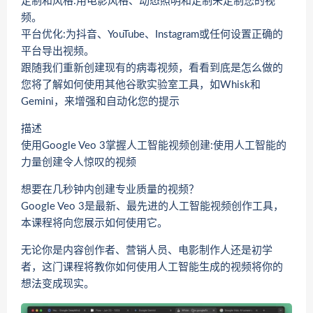
定制和风格:用电影风格、动态照明和定制来定制您的视
频。
平台优化:为抖音、YouTube、Instagram或任何设置正确的
平台导出视频。
跟随我们重新创建现有的病毒视频，看看到底是怎么做的
您将了解如何使用其他谷歌实验室工具，如Whisk和
Gemini，来增强和自动化您的提示
描述
使用Google Veo 3掌握人工智能视频创建:使用人工智能的
力量创建令人惊叹的视频
想要在几秒钟内创建专业质量的视频？
Google Veo 3是最新、最先进的人工智能视频创作工具，
本课程将向您展示如何使用它。
无论你是内容创作者、营销人员、电影制作人还是初学
者，这门课程将教你如何使用人工智能生成的视频将你的
想法变成现实。