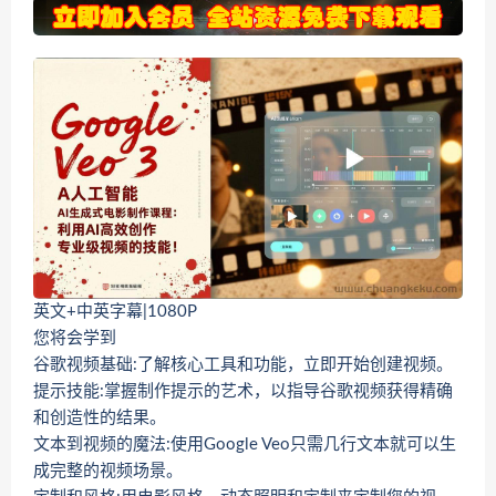
英文+中英字幕|1080P
您将会学到
谷歌视频基础:了解核心工具和功能，立即开始创建视频。
提示技能:掌握制作提示的艺术，以指导谷歌视频获得精确
和创造性的结果。
文本到视频的魔法:使用Google Veo只需几行文本就可以生
成完整的视频场景。