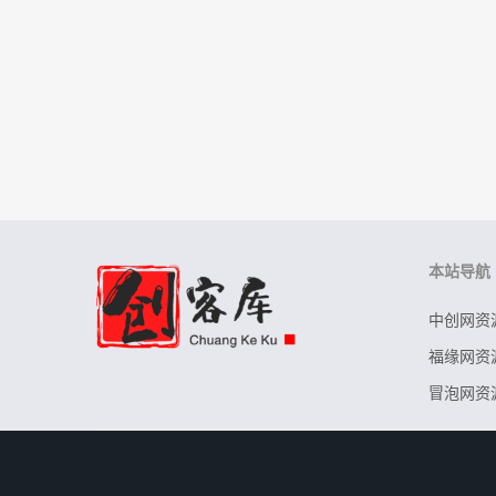
本站导航
中创网资
福缘网资
冒泡网资