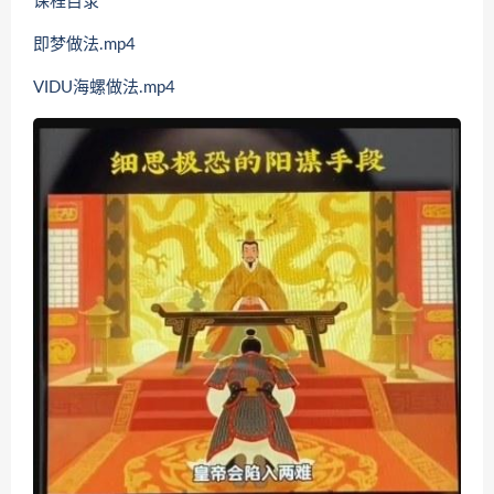
课程目录
即梦做法.mp4
VIDU海螺做法.mp4