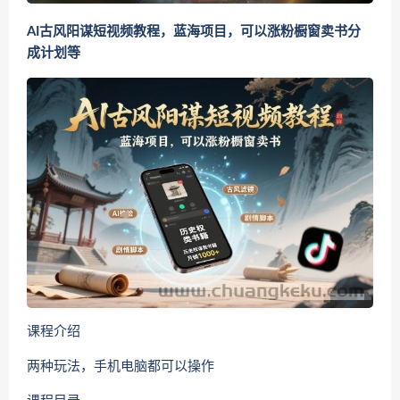
AI古风阳谋短视频教程，蓝海项目，可以涨粉橱窗卖书分
成计划等
课程介绍
两种玩法，手机电脑都可以操作