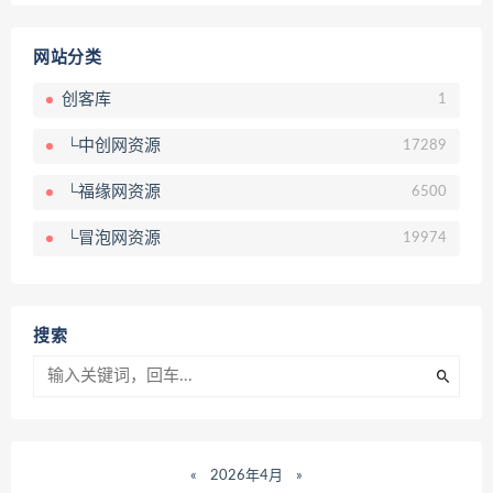
网站分类
创客库
1
└中创网资源
17289
└福缘网资源
6500
└冒泡网资源
19974
搜索
«
2026年4月
»