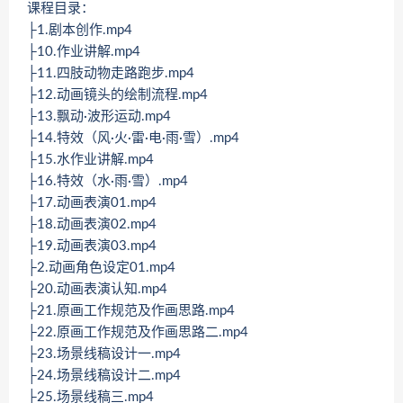
课程目录：
├1.剧本创作.mp4
├10.作业讲解.mp4
├11.四肢动物走路跑步.mp4
├12.动画镜头的绘制流程.mp4
├13.飘动·波形运动.mp4
├14.特效（风·火·雷·电·雨·雪）.mp4
├15.水作业讲解.mp4
├16.特效（水·雨·雪）.mp4
├17.动画表演01.mp4
├18.动画表演02.mp4
├19.动画表演03.mp4
├2.动画角色设定01.mp4
├20.动画表演认知.mp4
├21.原画工作规范及作画思路.mp4
├22.原画工作规范及作画思路二.mp4
├23.场景线稿设计一.mp4
├24.场景线稿设计二.mp4
├25.场景线稿三.mp4