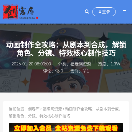
登录
动画制作全攻略：从剧本到合成，解锁
角色、分镜、特效核心制作技巧
2026-01-20 08:00:00
分类：
福缘网资源
热度：1.3W
评论：
0
售价：￥1
当前位置：
创客库
福缘网资源
动画制作全攻略：从剧本到合成，
解锁角色、分镜、特效核心制作技巧