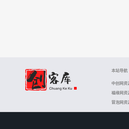
本站导航
中创网资
福缘网资
冒泡网资