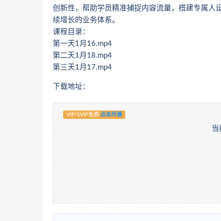
创新性，帮助学员精准捕捉内容流量，搭建专属人设
续增长的业务体系。
课程目录：
第一天1月16.mp4
第二天1月18.mp4
第三天1月17.mp4
下载地址：
VIP/SVIP免费
点击开通
当