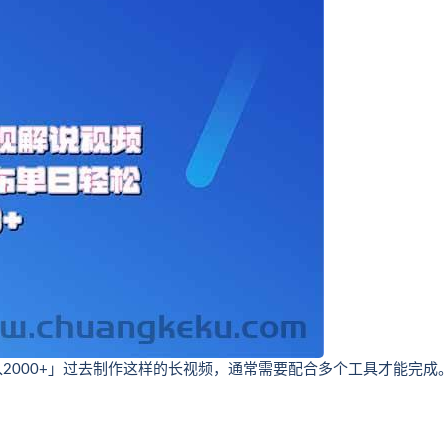
2000+」过去制作这样的长视频，通常需要配合多个工具才能完成