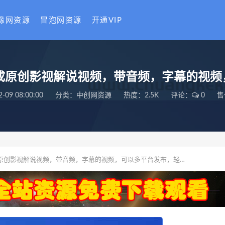
缘网资源
冒泡网资源
开通VIP
键生成原创影视解说视频，带音频，字幕的视
2-09 08:00:00
分类：
中创网资源
热度：2.5K
评论：
0
售
生成原创影视解说视频，带音频，字幕的视频，可以多平台发布，轻…