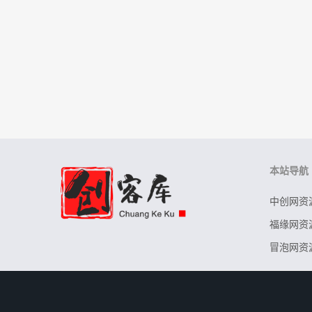
本站导航
中创网资
福缘网资
冒泡网资