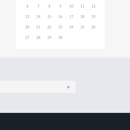
6
7
8
9
10
11
12
13
14
15
16
17
18
19
20
21
22
23
24
25
26
27
28
29
30