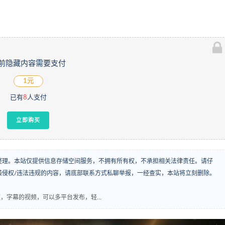
前隐藏内容需要支付
1元
已有
8
人支付
立即购买
整理。本站仅提供信息存储空间服务，不拥有所有权，不承担相关法律责任。请仔
袭侵权/违法违规的内容，请底部联系方式私聊举报，一经查实，本站将立刻删除。
音频，字幕的视频，可以多平台发布，轻…