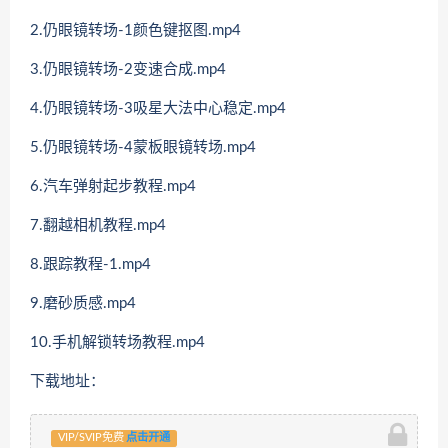
2.仍眼镜转场-1颜色键抠图.mp4
3.仍眼镜转场-2变速合成.mp4
4.仍眼镜转场-3吸星大法中心稳定.mp4
5.仍眼镜转场-4蒙板眼镜转场.mp4
6.汽车弹射起步教程.mp4
7.翻越相机教程.mp4
8.跟踪教程-1.mp4
9.磨砂质感.mp4
10.手机解锁转场教程.mp4
下载地址：
VIP/SVIP免费
点击开通