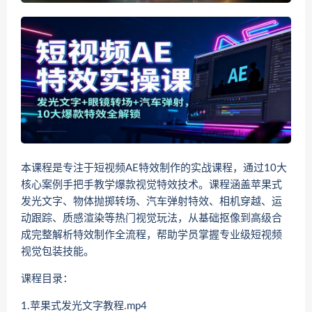
本课程是专注于短视频AE特效制作的实战课程，通过10大
核心案例手把手教学爆款视觉特效技术。课程涵盖苹果式
发光文字、物体抛掷转场、汽车弹射特效、相机穿越、运
动跟踪、质感渲染等热门视觉玩法，从基础抠像到高级合
成完整解析特效制作全流程，帮助学员掌握专业级短视频
视觉包装技能。
课程目录：
1.苹果式发光文字教程.mp4