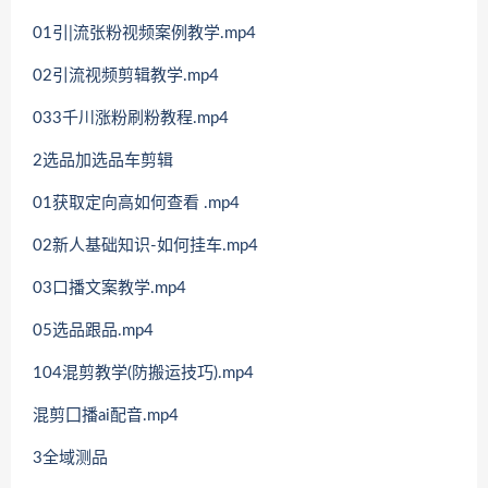
01引|流张粉视频案例教学.mp4
02引流视频剪辑教学.mp4
033千川涨粉刷粉教程.mp4
2选品加选品车剪辑
01获取定向高如何查看 .mp4
02新人基础知识-如何挂车.mp4
03口播文案教学.mp4
05选品跟品.mp4
104混剪教学(防搬运技巧).mp4
混剪囗播ai配音.mp4
3全域测品