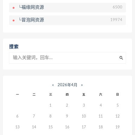
└福缘网资源
6500
└冒泡网资源
19974
搜索
«
2026年4月
»
一
二
三
四
五
六
日
1
2
3
4
5
6
7
8
9
10
11
12
13
14
15
16
17
18
19