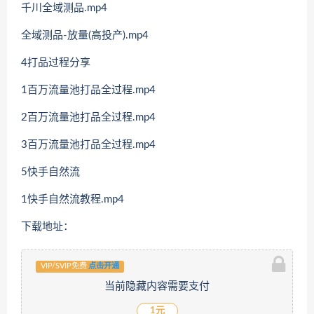
千川全域测品.mp4
全域测品-放量(高投产).mp4
4打品过程分享
1百万流量池打品全过程.mp4
2百万流量池打品全过程.mp4
3百万流量池打品全过程.mp4
5快手自然流
1快手自然流教程.mp4
下载地址：
VIP/SVIP免费
点击开通
当前隐藏内容需要支付
1元