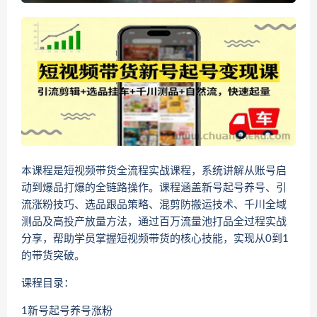
本课程是短视频带货全流程实战课程，系统讲解从账号启
动到爆品打爆的全链路操作。课程涵盖新号起号养号、引
流涨粉技巧、选品跟品策略、混剪防搬运技术、千川全域
测品及高投产放量方法，通过百万流量池打品全过程实战
分享，帮助学员掌握短视频带货的核心技能，实现从0到1
的带货突破。
课程目录：
1新号起号养号涨粉