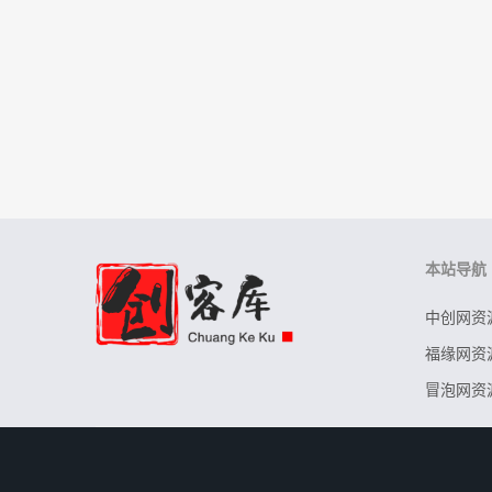
本站导航
中创网资
福缘网资
冒泡网资