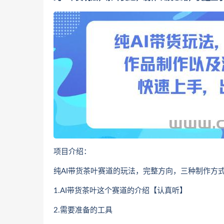
项目介绍：
纯AI带货茶叶赛道的玩法，完整方向，三种制作方
1.AI带货茶叶这个赛道的介绍【认真听】
2.需要准备的工具