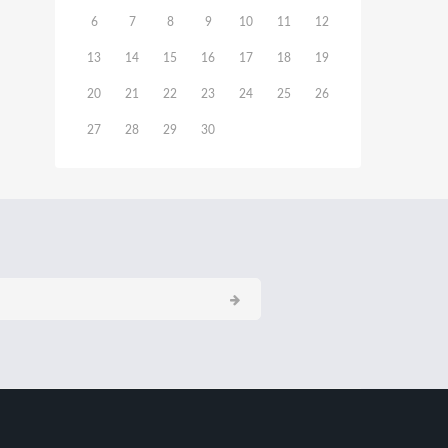
6
7
8
9
10
11
12
13
14
15
16
17
18
19
20
21
22
23
24
25
26
27
28
29
30