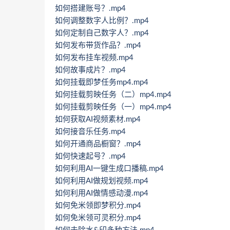
如何搭建账号？.mp4
如何调整数字人比例？.mp4
如何定制自己数字人？.mp4
如何发布带货作品？.mp4
如何发布挂车视频.mp4
如何故事成片？.mp4
如何挂载即梦任务mp4.mp4
如何挂载剪映任务（二）mp4.mp4
如何挂载剪映任务（一）mp4.mp4
如何获取AI视频素材.mp4
如何接音乐任务.mp4
如何开通商品橱窗？.mp4
如何快速起号？.mp4
如何利用AI一键生成口播稿.mp4
如何利用AI做规划视频.mp4
如何利用AI做情感动漫.mp4
如何免米领即梦积分.mp4
如何免米领可灵积分.mp4