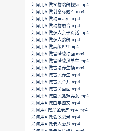
如何用AI做宠物跳舞视频.mp4
如何用AI做创意标题？.mp4
如何用AI做动画基础.mp4
如何用AI做动物融合.mp4
如何用AI做多人亲子对话.mp4
如何用AI做多人跳舞.mp4
如何用AI做高级PPT.mp4
如何用AI做宫崎骏动画.mp4
如何用AI做宫崎骏风单车.mp4
如何用AI做古法养生操.mp4
如何用AI做古风养生.mp4
如何用AI做古风育儿.mp4
如何用AI做古诗画面.mp4
如何用AI做国风狐妖美女.mp4
如何用AI做国学图文.mp4
如何用ai做黑金老虎mp4.mp4
如何用AI做会议记录.mp4
如何用AI做老人治愈.mp4