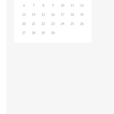
6
7
8
9
10
11
12
13
14
15
16
17
18
19
20
21
22
23
24
25
26
27
28
29
30