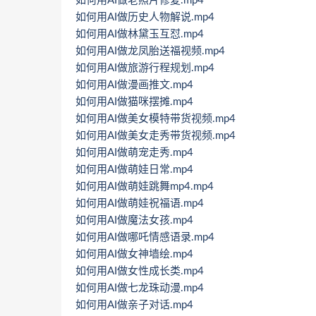
如何用AI做老照片修复.mp4
如何用AI做历史人物解说.mp4
如何用AI做林黛玉互怼.mp4
如何用AI做龙凤胎送福视频.mp4
如何用AI做旅游行程规划.mp4
如何用AI做漫画推文.mp4
如何用AI做猫咪摆摊.mp4
如何用AI做美女模特带货视频.mp4
如何用AI做美女走秀带货视频.mp4
如何用AI做萌宠走秀.mp4
如何用AI做萌娃日常.mp4
如何用AI做萌娃跳舞mp4.mp4
如何用AI做萌娃祝福语.mp4
如何用AI做魔法女孩.mp4
如何用AI做哪吒情感语录.mp4
如何用AI做女神墙绘.mp4
如何用AI做女性成长类.mp4
如何用AI做七龙珠动漫.mp4
如何用AI做亲子对话.mp4