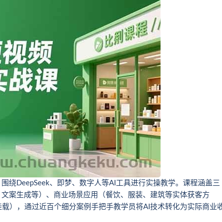
绕DeepSeek、即梦、数字人等AI工具进行实操教学。课程涵盖三
、文案生成等）、商业场景应用（餐饮、服装、建筑等实体获客方
载），通过近百个细分案例手把手教学员将AI技术转化为实际商业