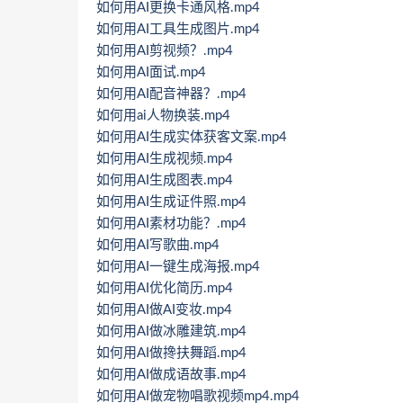
如何用AI更换卡通风格.mp4
如何用AI工具生成图片.mp4
如何用AI剪视频？.mp4
如何用AI面试.mp4
如何用AI配音神器？.mp4
如何用ai人物换装.mp4
如何用AI生成实体获客文案.mp4
如何用AI生成视频.mp4
如何用AI生成图表.mp4
如何用AI生成证件照.mp4
如何用AI素材功能？.mp4
如何用AI写歌曲.mp4
如何用AI一键生成海报.mp4
如何用AI优化简历.mp4
如何用AI做AI变妆.mp4
如何用AI做冰雕建筑.mp4
如何用AI做搀扶舞蹈.mp4
如何用AI做成语故事.mp4
如何用AI做宠物唱歌视频mp4.mp4