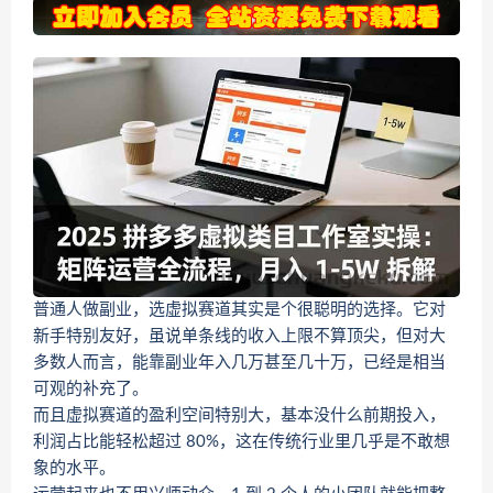
普通人做副业，选虚拟赛道其实是个很聪明的选择。它对
新手特别友好，虽说单条线的收入上限不算顶尖，但对大
多数人而言，能靠副业年入几万甚至几十万，已经是相当
可观的补充了。
而且虚拟赛道的盈利空间特别大，基本没什么前期投入，
利润占比能轻松超过 80%，这在传统行业里几乎是不敢想
象的水平。