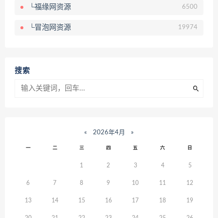
└福缘网资源
6500
└冒泡网资源
19974
搜索
«
2026年4月
»
一
二
三
四
五
六
日
1
2
3
4
5
6
7
8
9
10
11
12
13
14
15
16
17
18
19
20
21
22
23
24
25
26