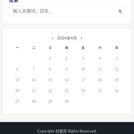
搜索
«
2026年4月
»
一
二
三
四
五
六
日
1
2
3
4
5
6
7
8
9
10
11
12
13
14
15
16
17
18
19
20
21
22
23
24
25
26
27
28
29
30
Copyright
创客库
Rights Reserved.