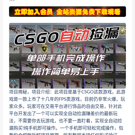
项目揭秘，项目介绍：此项目是基于CSGO这款游戏，此游
戏是一款上市了十几年的FPS类游戏，目前仍非常火爆，玩
家众多。玩家可在交易平台进行饰品的自由交易，针对此
平台开发出了一个可以实现全自动捡漏赚差价的最新玩
法，不需要你去玩游戏，也不要一直盯着，实现全自动捡
漏购买!纯手机即可操作。一个手机即可轻松完成操作，包