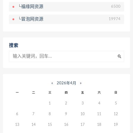
└福缘网资源
6500
└冒泡网资源
19974
搜索
«
2026年4月
»
一
二
三
四
五
六
日
1
2
3
4
5
6
7
8
9
10
11
12
13
14
15
16
17
18
19