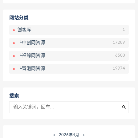
网站分类
创客库
1
└中创网资源
17289
└福缘网资源
6500
└冒泡网资源
19974
搜索
«
2026年4月
»