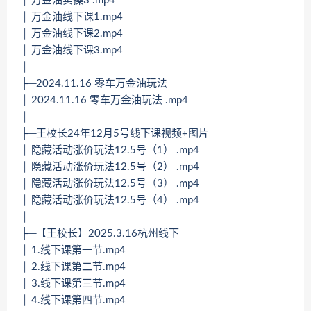
│ 万金油实操3 .mp4
│ 万金油线下课1.mp4
│ 万金油线下课2.mp4
│ 万金油线下课3.mp4
│
├─2024.11.16 零车万金油玩法
│ 2024.11.16 零车万金油玩法 .mp4
│
├─王校长24年12月5号线下课视频+图片
│ 隐藏活动涨价玩法12.5号（1） .mp4
│ 隐藏活动涨价玩法12.5号（2） .mp4
│ 隐藏活动涨价玩法12.5号（3） .mp4
│ 隐藏活动涨价玩法12.5号（4） .mp4
│
├─【王校长】2025.3.16杭州线下
│ 1.线下课第一节.mp4
│ 2.线下课第二节.mp4
│ 3.线下课第三节.mp4
│ 4.线下课第四节.mp4