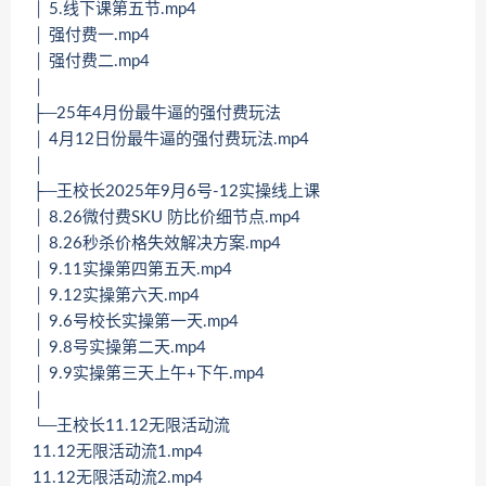
│ 5.线下课第五节.mp4
│ 强付费一.mp4
│ 强付费二.mp4
│
├─25年4月份最牛逼的强付费玩法
│ 4月12日份最牛逼的强付费玩法.mp4
│
├─王校长2025年9月6号-12实操线上课
│ 8.26微付费SKU 防比价细节点.mp4
│ 8.26秒杀价格失效解决方案.mp4
│ 9.11实操第四第五天.mp4
│ 9.12实操第六天.mp4
│ 9.6号校长实操第一天.mp4
│ 9.8号实操第二天.mp4
│ 9.9实操第三天上午+下午.mp4
│
└─王校长11.12无限活动流
11.12无限活动流1.mp4
11.12无限活动流2.mp4